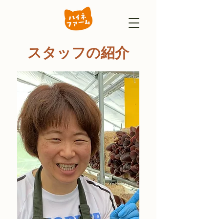
スタッフの紹介