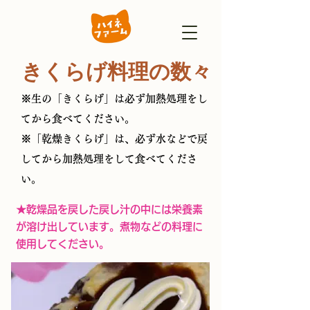
​きくらげ料理の数々
※生の「きくらげ」は必ず加熱処理をし
てから食べてください。
※「乾燥きくらげ」は、必ず水などで戻
してから加熱処理をして食べてくださ
い。
★乾燥品を戻した戻し汁の中には栄養素
が溶け出しています。煮物などの料理に
使用してください。